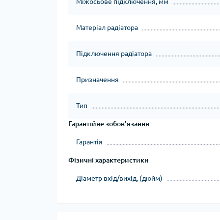
Міжосьове підключення, мм
Матеріал радіатора
Підключення радіатора
Призначення
Тип
Гарантійне зобов'язання
Гарантія
Фізичні характеристики
Діаметр вхід/вихід, (дюйм)