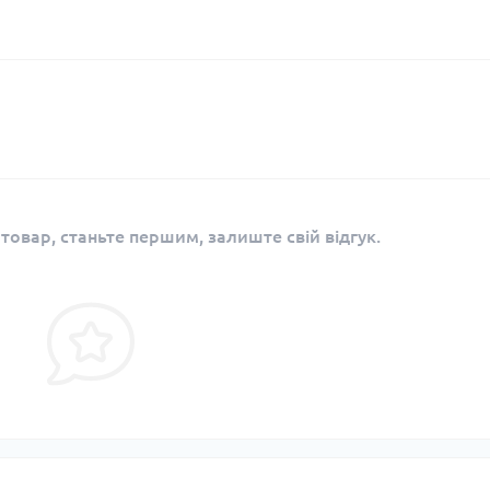
 товар, станьте першим, залиште свій відгук.