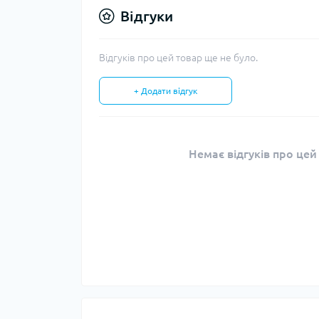
Відгуки
Відгуків про цей товар ще не було.
+ Додати відгук
Немає відгуків про цей