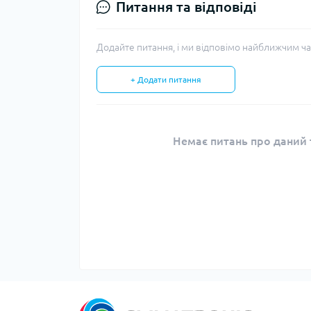
Питання та відповіді
Додайте питання, і ми відповімо найближчим ча
+ Додати питання
Немає питань про даний т