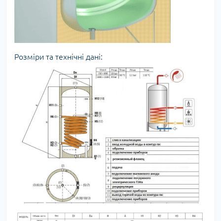
Розміри та технічні дані: