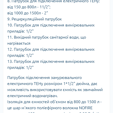
8. Патрубок для підключення електричного ТЕНу:
від 150 до 800л - 11/2";
від 1000 до 1500л - 2"
9. Рециркуляційний патрубок
10. Патрубок для підключення вимірювальних
приладів: 1/2"
11. Вихідний патрубок санітарної води, що
нагрівається
12. Патрубок для підключення вимірювальних
приладів: 1/2"
13. Патрубок для підключення вимірювальних
приладів: 1/2"
Патрубок підключення занурювального
електричного ТЕНу розміром 1*1/2" дюйма, дає
можливість використовувати ємність як звичайний
електричний водонагрівач.
Ізоляція для ємностей об'ємом від 800 до 1500 л -
це шар м'якого поліефірного волокна NOFIRE