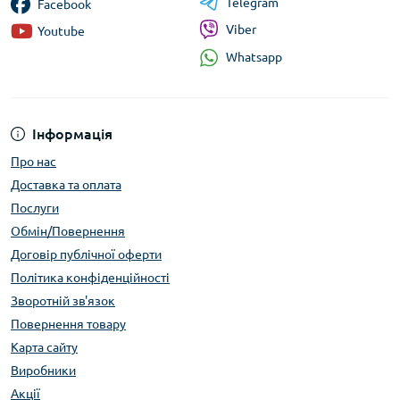
Telegram
Facebook
Viber
Youtube
Whatsapp
Інформація
Про нас
Доставка та оплата
Послуги
Обмін/Повернення
Договір публічної оферти
Політика конфіденційності
Зворотній зв'язок
Повернення товару
Карта сайту
Виробники
Акції