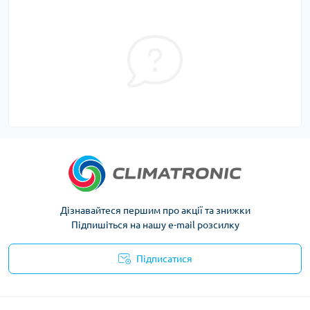
Дізнавайтеся першим про акції та знижки
Підпишіться на нашу e-mail розсилку
Підписатися
Політика конфіденційності