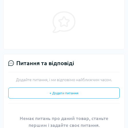
Питання та відповіді
Додайте питання, і ми відповімо найближчим часом.
+ Додати питання
Немає питань про даний товар, станьте
першим і задайте своє питання.