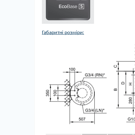
Габаритні розміри: