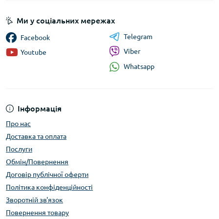
Ми у соціальних мережах
Telegram
Facebook
Viber
Youtube
Whatsapp
Інформація
Про нас
Доставка та оплата
Послуги
Обмін/Повернення
Договір публічної оферти
Політика конфіденційності
Зворотній зв'язок
Повернення товару