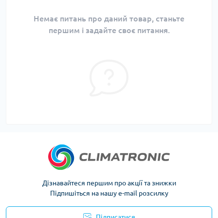
Немає питань про даний товар, станьте
першим і задайте своє питання.
Дізнавайтеся першим про акції та знижки
Підпишіться на нашу e-mail розсилку
Підписатися