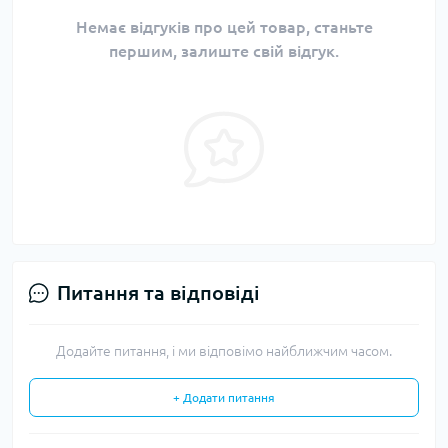
Немає відгуків про цей товар, станьте
першим, залиште свій відгук.
Питання та відповіді
Додайте питання, і ми відповімо найближчим часом.
+ Додати питання