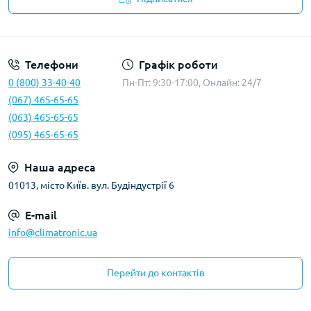
Політика конфіденційності
Телефони
Графік роботи
0 (800) 33-40-40
Пн-Пт: 9:30-17:00, Онлайн: 24/7
(067) 465-65-65
(063) 465-65-65
(095) 465-65-65
Наша адреса
01013, місто Київ. вул. Будіндустрії 6
E-mail
info@climatronic.ua
Перейти до контактів