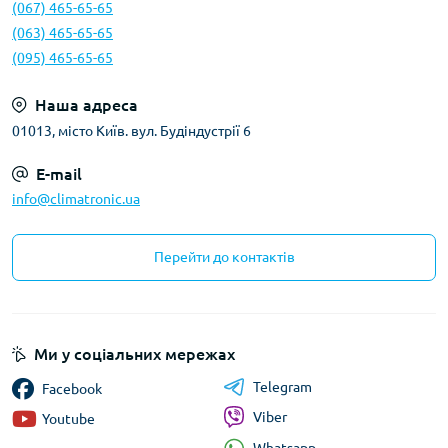
(067) 465-65-65
(063) 465-65-65
(095) 465-65-65
Наша адреса
01013, місто Київ. вул. Будіндустрії 6
E-mail
info@climatronic.ua
Перейти до контактів
Ми у соціальних мережах
Telegram
Facebook
Viber
Youtube