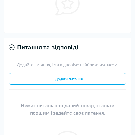
Питання та відповіді
Додайте питання, і ми відповімо найближчим часом.
+ Додати питання
Немає питань про даний товар, станьте
першим і задайте своє питання.