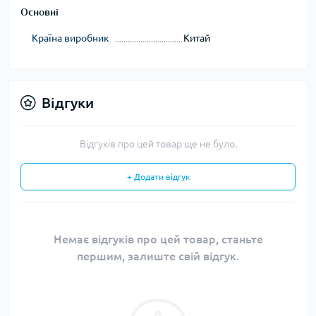
Основні
Країна виробник
Китай
Відгуки
Відгуків про цей товар ще не було.
+ Додати відгук
Немає відгуків про цей товар, станьте
першим, залиште свій відгук.