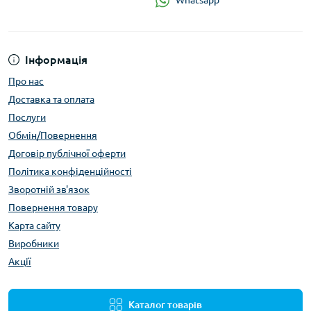
Whatsapp
Інформація
Про нас
Доставка та оплата
Послуги
Обмін/Повернення
Договір публічної оферти
Політика конфіденційності
Зворотній зв'язок
Повернення товару
Карта сайту
Виробники
Акції
Каталог товарів