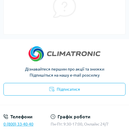
Дізнавайтеся першим про акції та знижки
Підпишіться на нашу e-mail розсилку
Підписатися
Політика конфіденційності
Телефони
Графік роботи
0 (800) 33-40-40
Пн-Пт: 9:30-17:00, Онлайн: 24/7