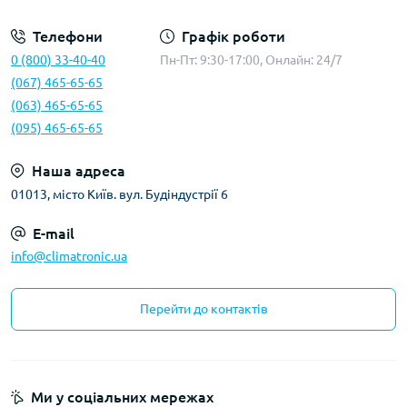
Телефони
Графік роботи
0 (800) 33-40-40
Пн-Пт: 9:30-17:00, Онлайн: 24/7
(067) 465-65-65
(063) 465-65-65
(095) 465-65-65
Наша адреса
01013, місто Київ. вул. Будіндустрії 6
E-mail
info@climatronic.ua
Перейти до контактів
Ми у соціальних мережах