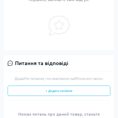
Питання та відповіді
Додайте питання, і ми відповімо найближчим часом.
+ Додати питання
Немає питань про даний товар, станьте