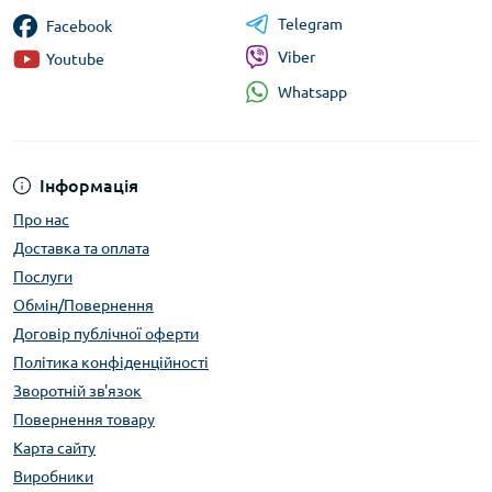
Telegram
Facebook
Viber
Youtube
Whatsapp
Інформація
Про нас
Доставка та оплата
Послуги
Обмін/Повернення
Договір публічної оферти
Політика конфіденційності
Зворотній зв'язок
Повернення товару
Карта сайту
Виробники