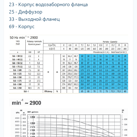
23 - Корпус водозаборного фланца
25 - Диффузор
33 - Выходной фланец
69 - Корпуc