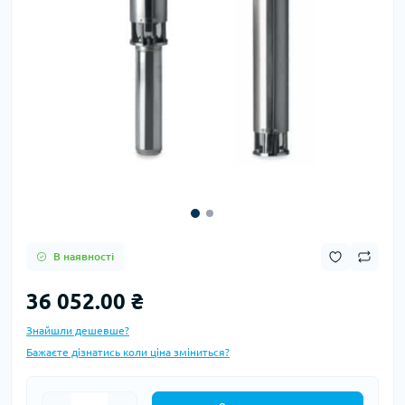
В наявності
36 052.00 ₴
Знайшли дешевше?
Бажаєте дізнатись коли ціна зміниться?