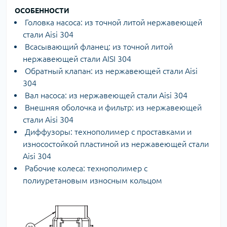
ОСОБЕННОСТИ
Головка насоса: из точной литой нержавеющей
стали Aisi 304
Всасывающий фланец: из точной литой
нержавеющей стали AISI 304
Обратный клапан: из нержавеющей стали Aisi
304
Вал насоса: из нержавеющей стали Aisi 304
Внешняя оболочка и фильтр: из нержавеющей
стали Aisi 304
Диффузоры: технополимер с проставками и
износостойкой пластиной из нержавеющей стали
Aisi 304
Рабочие колеса: технополимер с
полиуретановым износным кольцом