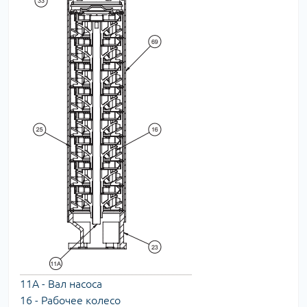
11А - Вал насоса
16 - Рабочее колесо