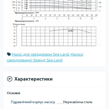
Насос для свердловин Sea-Land
,
Насоси
свердловинні: Бренд: Sea-Land
Характеристики
Основні
Гідравлічний корпус насосу
Нержавіюча сталь