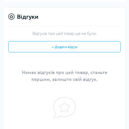
Відгуки
Відгуків про цей товар ще не було.
+ Додати відгук
Немає відгуків про цей товар, станьте
першим, залиште свій відгук.