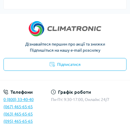
Дізнавайтеся першим про акції та знижки
Підпишіться на нашу e-mail розсилку
Підписатися
Політика конфіденційності
Телефони
Графік роботи
0 (800) 33-40-40
Пн-Пт: 9:30-17:00, Онлайн: 24/7
(067) 465-65-65
(063) 465-65-65
(095) 465-65-65