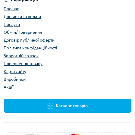
Про нас
Доставка та оплата
Послуги
Обмін/Повернення
Договір публічної оферти
Політика конфіденційності
Зворотній зв'язок
Повернення товару
Карта сайту
Виробники
Акції
Каталог товарів