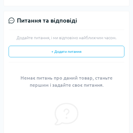
Питання та відповіді
Додайте питання, і ми відповімо найближчим часом.
+ Додати питання
Немає питань про даний товар, станьте
першим і задайте своє питання.